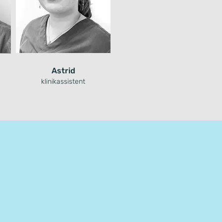
Astrid
klinikassistent