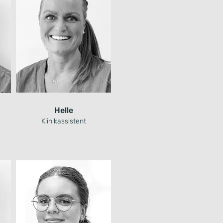
Helle
Klinikassistent