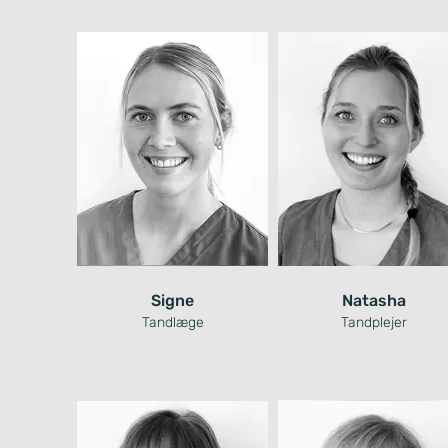
Signe
Natasha
Tandlæge
Tandplejer