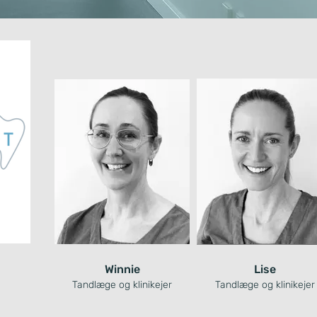
Winnie
Lise
Tandlæge og klinikejer
Tandlæge og klinikejer