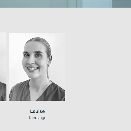
Louise
Tandlæge