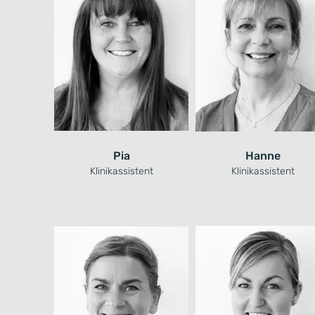
Pia
Hanne
Klinikassistent
Klinikassistent