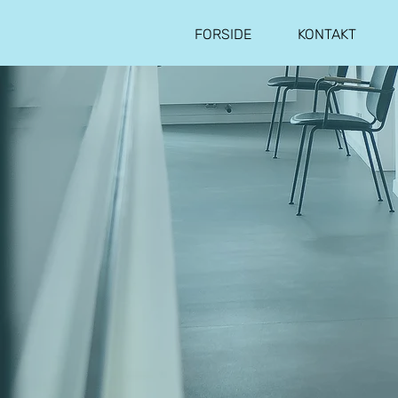
FORSIDE
KONTAKT